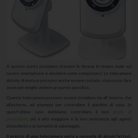
A questo punto possiamo ricevere le riprese in tempo reale sul
nostro smartphone e decidere come comportarci. Le telecamere
dotate di motore possono anche essere ruotate, si possono fare
zoom per meglio vedere un punto specifico.
Queste telecamere possono essere installate sia all’ interno che
all’esterno, ad esempio per controllare il giardino di casa. In
quest’ultimo caso dobbiamo controllare il loro
grado di
protezione
, più è alto maggiore è la loro resistenza agli agenti
atmosferici e ai tentativi di sabotaggio.
Il prezzo di una telecamere varia a seconda di alcuni fattori.