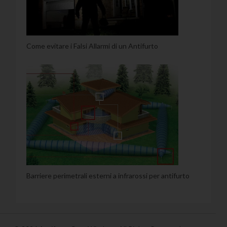
Come evitare i Falsi Allarmi di un Antifurto
Barriere perimetrali esterni a infrarossi per antifurto